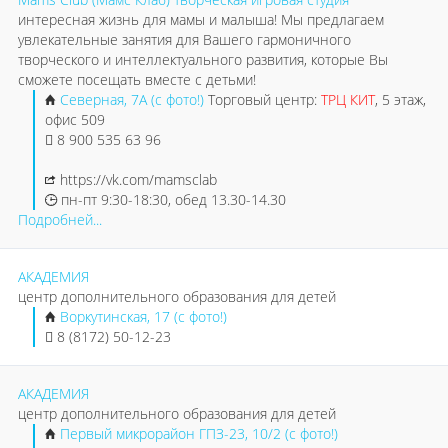
интересная жизнь для мамы и малыша! Мы предлагаем
увлекательные занятия для Вашего гармоничного
творческого и интеллектуального развития, которые Вы
сможете посещать вместе с детьми!
Северная, 7А (с фото!)
Торговый центр:
ТРЦ КИТ
, 5 этаж,
офис 509
8 900 535 63 96
https://vk.com/mamsclab
пн-пт 9:30-18:30, обед 13.30-14.30
Подробней...
АКАДЕМИЯ
центр дополнительного образования для детей
Воркутинская, 17 (с фото!)
8 (8172) 50-12-23
АКАДЕМИЯ
центр дополнительного образования для детей
Первый микрорайон ГПЗ-23, 10/2 (с фото!)