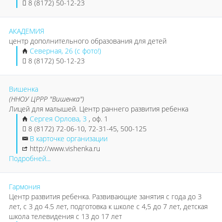
8 (8172) 50-12-23
АКАДЕМИЯ
центр дополнительного образования для детей
Северная, 26 (с фото!)
8 (8172) 50-12-23
Вишенка
(ННОУ ЦРРР "Вишенка")
Лицей для малышей. Центр раннего развития ребенка
Сергея Орлова, 3
, оф. 1
8 (8172) 72-06-10, 72-31-45, 500-125
В карточке организации
http://www.vishenka.ru
Подробней...
Гармония
Центр развития ребенка. Развивающие занятия с года до 3
лет, с 3 до 4.5 лет, подготовка к школе с 4,5 до 7 лет, детская
школа телевидения с 13 до 17 лет