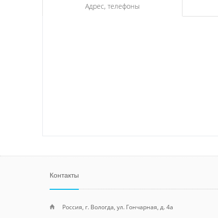
Адрес, телефоны
Контакты
Россия, г. Вологда, ул. Гончарная, д. 4а