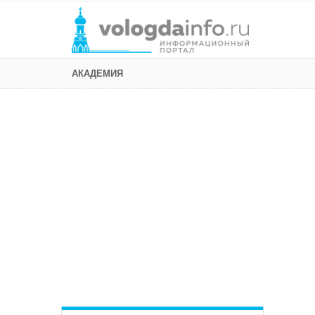
АКАДЕМИЯ