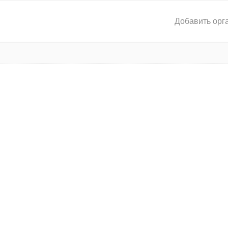
Добавить орг