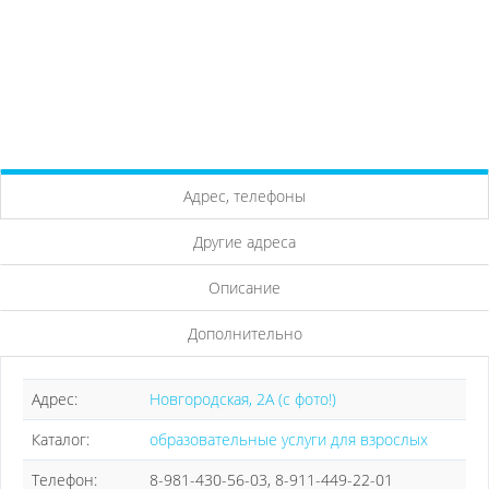
Адрес, телефоны
Другие адреса
Описание
Дополнительно
Адрес:
Новгородская, 2А (с фото!)
Каталог:
образовательные услуги для взрослых
Телефон:
8-981-430-56-03, 8-911-449-22-01