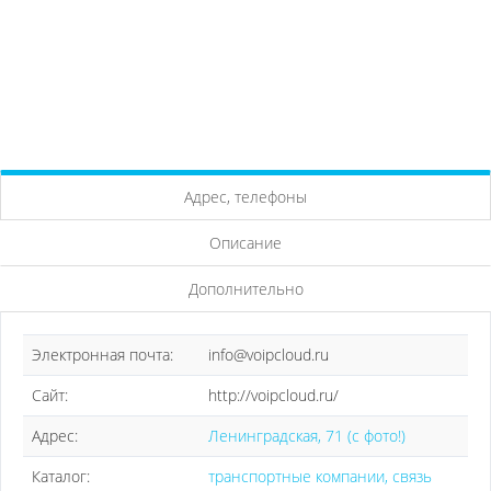
Адрес, телефоны
Описание
Дополнительно
Электронная почта:
info@voipcloud.ru
Сайт:
http://voipcloud.ru/
Адрес:
Ленинградская, 71 (с фото!)
Каталог:
транспортные компании, связь