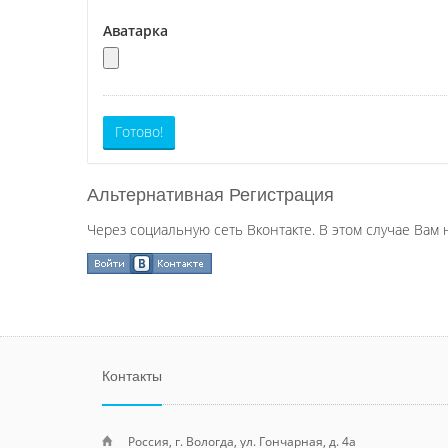
Аватарка
Готово!
Альтернативная Регистрация
Через социальную сеть Вконтакте. В этом случае Вам 
Контакты
Россия, г. Вологда, ул. Гончарная, д. 4а