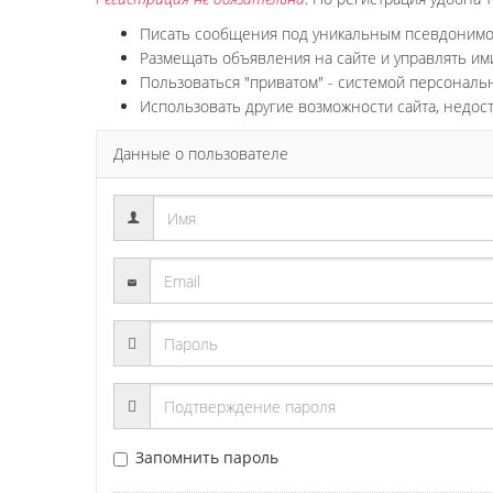
Писать сообщения под уникальным псевдоним
Размещать объявления на сайте и управлять им
Пользоваться "приватом" - системой персонал
Использовать другие возможности сайта, недос
Данные о пользователе
Запомнить пароль