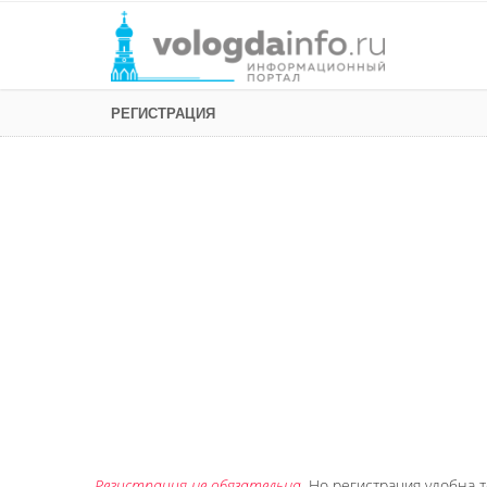
РЕГИСТРАЦИЯ
Регистрация не обязательна
. Но регистрация удобна т