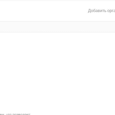
Добавить орг
ем, что позволяет: