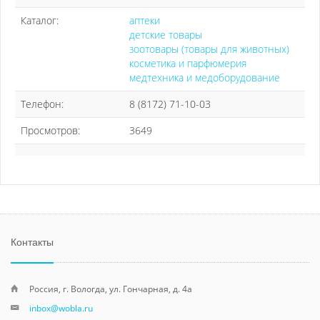
Каталог:
аптеки
детские товары
зоотовары (товары для животных)
косметика и парфюмерия
медтехника и медоборудование
Телефон:
8 (8172) 71-10-03
Просмотров:
3649
Контакты
Россия, г. Вологда, ул. Гончарная, д. 4а
inbox@wobla.ru