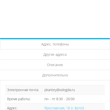
Адрес, телефоны
Другие адреса
Описание
Дополнительно
Электронная почта:
pkantey@vologda.ru
Время работы:
пн - пт 8:30 - 20:00
Адрес:
Ярославская, 18 (с фото!)