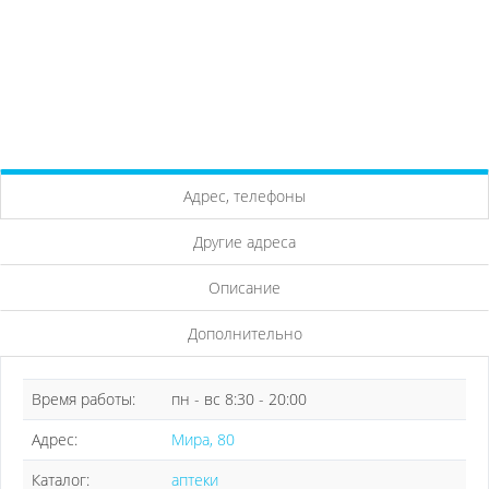
Адрес, телефоны
Другие адреса
Описание
Дополнительно
Время работы:
пн - вс 8:30 - 20:00
Адрес:
Мира, 80
Каталог:
аптеки