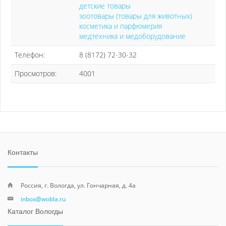
детские товары
зоотовары (товары для животных)
косметика и парфюмерия
медтехника и медоборудование
Телефон:
8 (8172) 72-30-32
Просмотров:
4001
Контакты
Россия, г. Вологда, ул. Гончарная, д. 4а
inbox@wobla.ru
Каталог Вологды