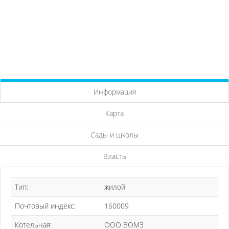
Информация
Карта
Сады и школы
Власть
Тип:
жилой
Почтовый индекс:
160009
Котельная:
ООО ВОМЗ