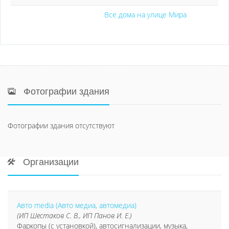
Все дома на улице Мира
Фотографии здания
Фотографии здания отсутствуют
Организации
Авто media (Авто медиа, автомедиа)
(ИП Шестаков С. В., ИП Панов И. Е.)
Фаркопы (с установкой), автосигнализации, музыка,