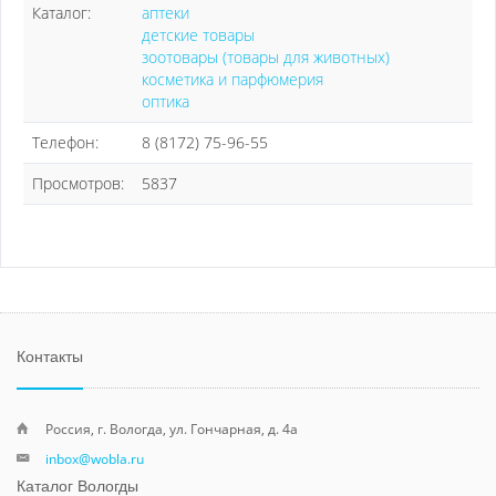
Каталог:
аптеки
детские товары
зоотовары (товары для животных)
косметика и парфюмерия
оптика
Телефон:
8 (8172) 75-96-55
Просмотров:
5837
Контакты
Россия, г. Вологда, ул. Гончарная, д. 4а
inbox@wobla.ru
Каталог Вологды