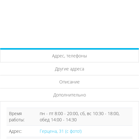
Адрес, телефоны
Другие адреса
Описание
Дополнительно
Время
пн - пт 8:00 - 20:00, сб, вс 10:30 - 18:00,
работы:
обед 14:00 - 14:30
Адрес:
Герцена, 31 (с фото!)