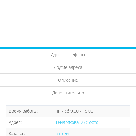
Адрес, телефоны
Другие адреса
Описание
Дополнительно
Время работы:
пн - сб 9:00 - 19:00
Адрес:
Тендрякова, 2 (с фото!)
Каталог:
аптеки