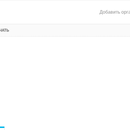
Добавить орг
ЧАТЬ