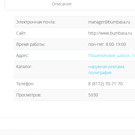
Описание
Электронная почта:
manager@bumbasa.ru
Сайт:
http://www.bumbasa.ru
Время работы:
пон-пят. 8:00-19:00
Адрес:
Пошехонское шоссе, 18
Каталог:
наружная реклама
полиграфия
Телефон:
8 (8172) 70-71-70
Просмотров:
5930