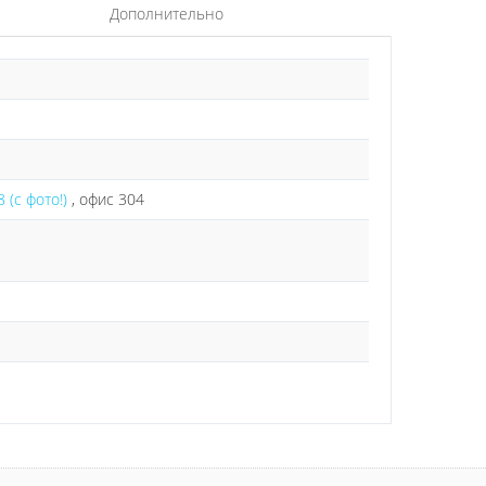
Дополнительно
 (с фото!)
, офис 304