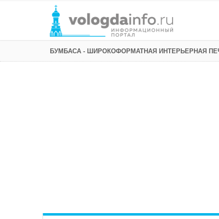
БУМБАСА - ШИРОКОФОРМАТНАЯ ИНТЕРЬЕРНАЯ ПЕ