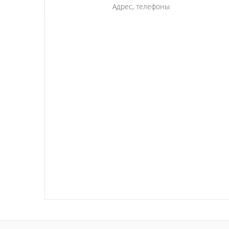
Адрес, телефоны