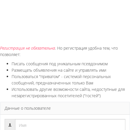
Регистрация не обязательна
. Но регистрация удобна тем, что
позволяет:
Писать сообщения под уникальным псевдонимом
Размещать объявления на сайте и управлять ими
Пользоваться "приватом" - системой персональных
сообщений, предназначенных только Вам
Использовать другие возможности сайта, недоступные для
незарегистрированных посетителей ("гостей")
Данные о пользователе