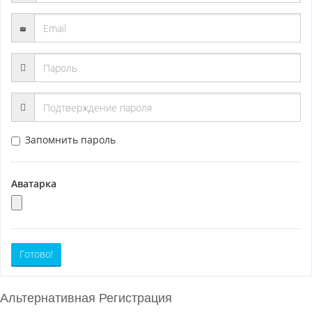
Запомнить пароль
Аватарка
Готово!
Альтернативная Регистрация