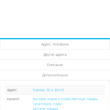
Адрес, телефоны
Другие адреса
Описание
Дополнительно
Адрес:
Кирова, 36 (с фото!)
Каталог:
бытовая химия и хозяйственные товары
галантерея, сумки
детские товары