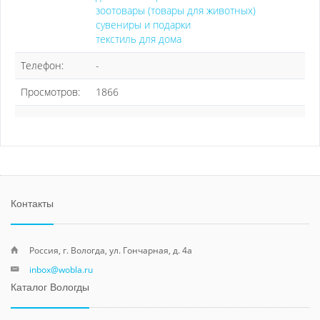
зоотовары (товары для животных)
сувениры и подарки
текстиль для дома
Телефон:
-
Просмотров:
1866
Контакты
Россия, г. Вологда, ул. Гончарная, д. 4а
inbox@wobla.ru
Каталог Вологды