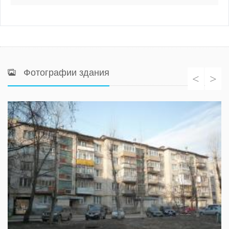
Фотографии здания
<
>