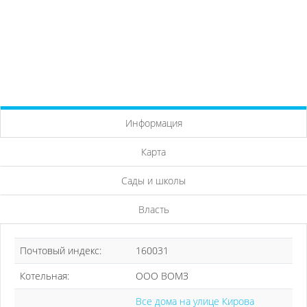
Информация
Карта
Сады и школы
Власть
Почтовый индекс:
160031
Котельная:
ООО ВОМЗ
Все дома на улице Кирова