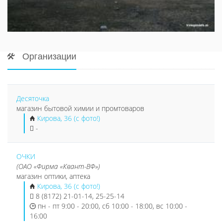
Организации
Десяточка
магазин бытовой химии и промтоваров
Кирова, 36 (с фото!)
-
ОЧКИ
(ОАО «Фирма «Квант-ВФ»)
магазин оптики, аптека
Кирова, 36 (с фото!)
8 (8172) 21-01-14, 25-25-14
пн - пт 9:00 - 20:00, сб 10:00 - 18:00, вс 10:00 -
16:00