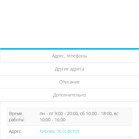
Адрес, телефоны
Другие адреса
Описание
Дополнительно
Время
пн - пт 9:00 - 20:00, сб 10:00 - 18:00, вс
работы:
10:00 - 16:00
Адрес:
Кирова, 36 (с фото!)