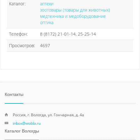
Каталог:
аптеки
зоотовары (товары для животных)
медтехника и медоборудование
оптика
Телефон:
8 (8172) 21-01-14, 25-25-14
Просмотров:
4697
Контакты
Россия, г. Вологда, ул. Гончарная, д. 4а
inbox@wobla.ru
Каталог Вологды