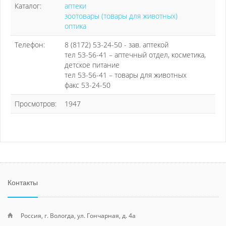
Каталог:
аптеки
зоотовары (товары для животных)
оптика
Телефон:
8 (8172) 53-24-50 - зав. аптекой
тел 53-56-41 – аптечный отдел, косметика,
детское питание
тел 53-56-41 – товары для животных
факс 53-24-50
Просмотров:
1947
Контакты
Россия, г. Вологда, ул. Гончарная, д. 4а