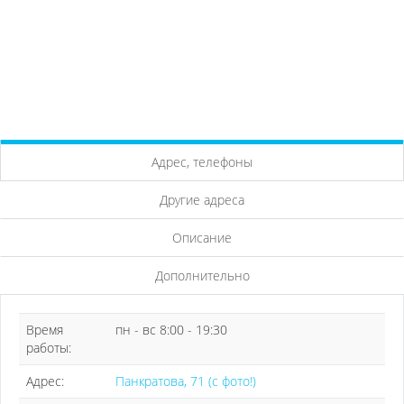
Адрес, телефоны
Другие адреса
Описание
Дополнительно
Время
пн - вс 8:00 - 19:30
работы:
Адрес:
Панкратова, 71 (с фото!)