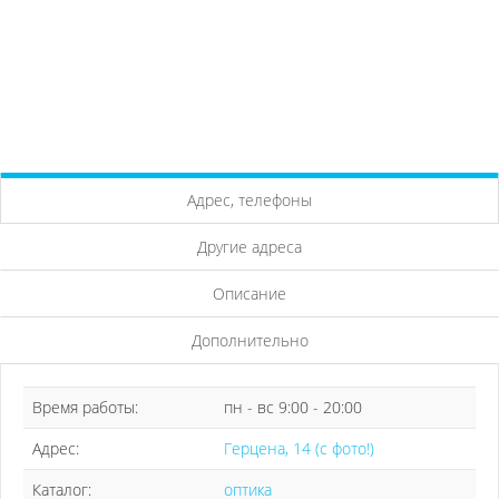
Адрес, телефоны
Другие адреса
Описание
Дополнительно
Время работы:
пн - вс 9:00 - 20:00
Адрес:
Герцена, 14 (с фото!)
Каталог:
оптика