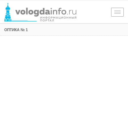
Togg
navig
ОПТИКА № 1