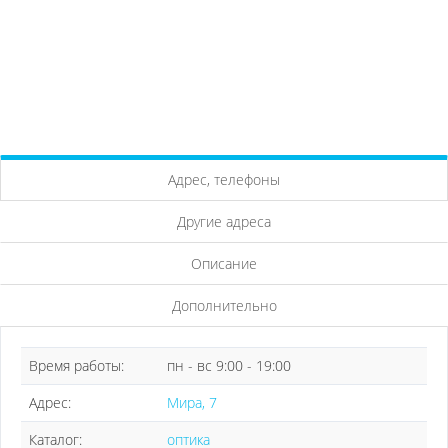
Адрес, телефоны
Другие адреса
Описание
Дополнительно
Время работы:
пн - вс 9:00 - 19:00
Адрес:
Мира, 7
Каталог:
оптика