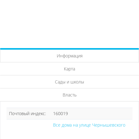
Информация
Карта
Сады и школы
Власть
Почтовый индекс:
160019
Все дома на улице Чернышевского