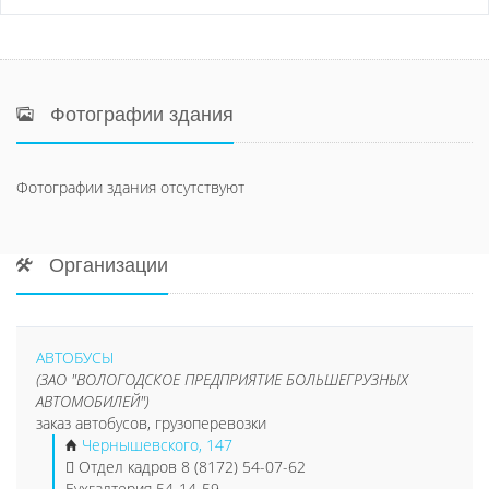
Фотографии здания
Фотографии здания отсутствуют
Организации
АВТОБУСЫ
(ЗАО "ВОЛОГОДСКОЕ ПРЕДПРИЯТИЕ БОЛЬШЕГРУЗНЫХ
АВТОМОБИЛЕЙ")
заказ автобусов, грузоперевозки
Чернышевского, 147
Отдел кадров 8 (8172) 54-07-62
Бухгалтерия 54-14-59