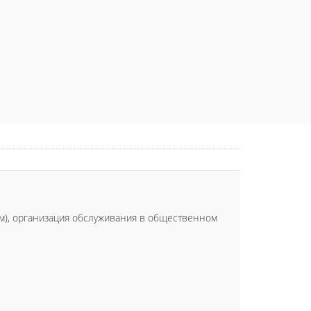
ям), организация обслуживания в общественном