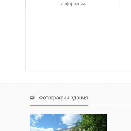
Информация
Фотографии здания