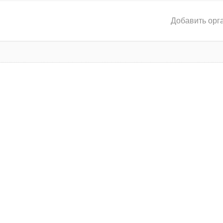
Добавить орг