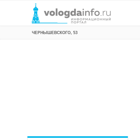
ЧЕРНЫШЕВСКОГО, 53