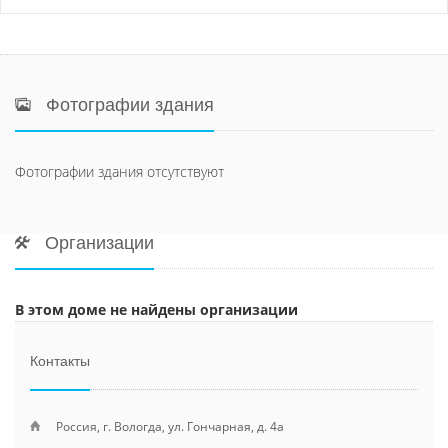
Фотографии здания
Фотографии здания отсутствуют
Организации
В этом доме не найдены организации
Контакты
Россия, г. Вологда, ул. Гончарная, д. 4а