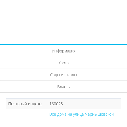
Информация
Карта
Сады и школы
Власть
Почтовый индекс:
160028
Все дома на улице Чернышовской