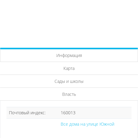
Информация
Карта
Сады и школы
Власть
Почтовый индекс:
160013
Все дома на улице Южной