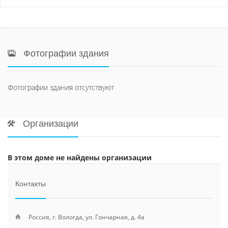
Фотографии здания
Фотографии здания отсутствуют
Организации
В этом доме не найдены организации
Контакты
Россия, г. Вологда, ул. Гончарная, д. 4а