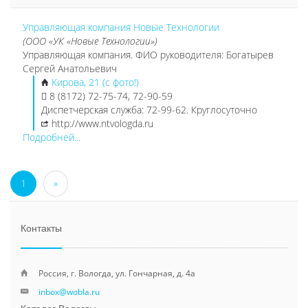
Управляющая компания Новые Технологии
(ООО «УК «Новые Технологии»)
Управляющая компания. ФИО руководителя: Богатырев
Сергей Анатольевич
Кирова, 21 (с фото!)
8 (8172) 72-75-74, 72-90-59
Диспетчерская служба: 72-99-62. Круглосуточно
http://www.ntvologda.ru
Подробней...
1
»
Контакты
Россия, г. Вологда, ул. Гончарная, д. 4а
inbox@wobla.ru