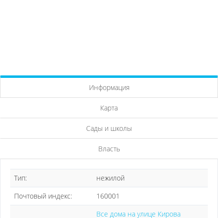
Информация
Карта
Сады и школы
Власть
Тип:
нежилой
Почтовый индекс:
160001
Все дома на улице Кирова