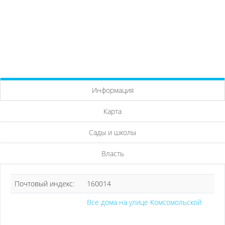
Информация
Карта
Сады и школы
Власть
Почтовый индекс:
160014
Все дома на улице Комсомольской