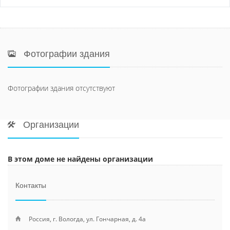
Фотографии здания
Фотографии здания отсутствуют
Организации
В этом доме не найдены организации
Контакты
Россия, г. Вологда, ул. Гончарная, д. 4а