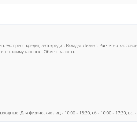
ц. Экспресс-кредит, автокредит. Вклады. Лизинг. Расчетно-кассов
 в т.ч. коммунальные. Обмен валюты.
 выходные. Для физических лиц - 10:00 - 18:30, сб - 10:00 - 17:30, вс.