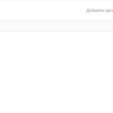
Добавить орг