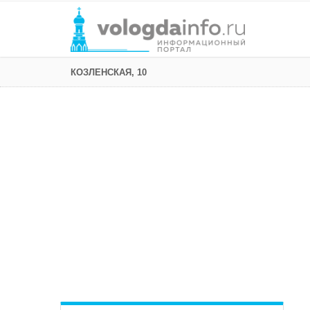
КОЗЛЕНСКАЯ, 10