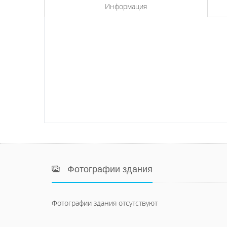
Информация
Фотографии здания
Фотографии здания отсутствуют