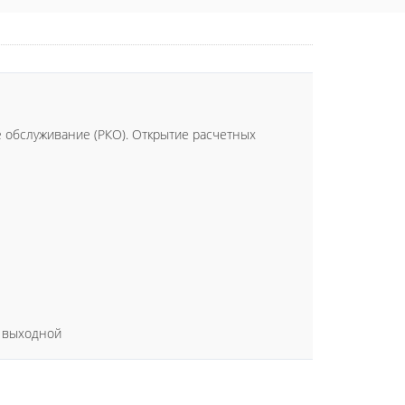
ое обслуживание (РКО). Открытие расчетных
 - выходной