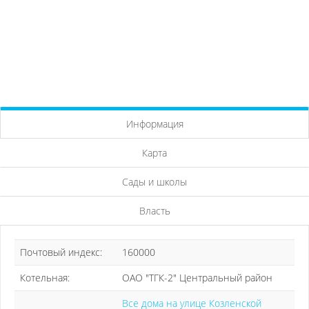
Информация
Карта
Сады и школы
Власть
Почтовый индекс:
160000
Котельная:
ОАО "ТГК-2" Центральный район
Все дома на улице Козленской