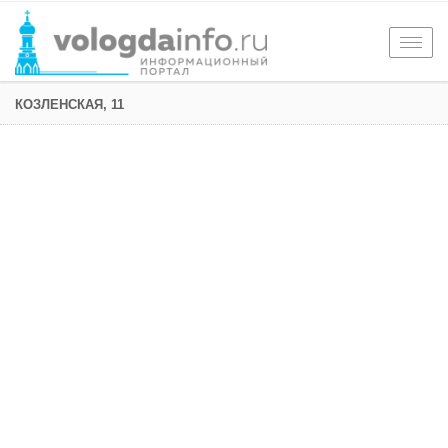
Togg
navig
КОЗЛЕНСКАЯ, 11