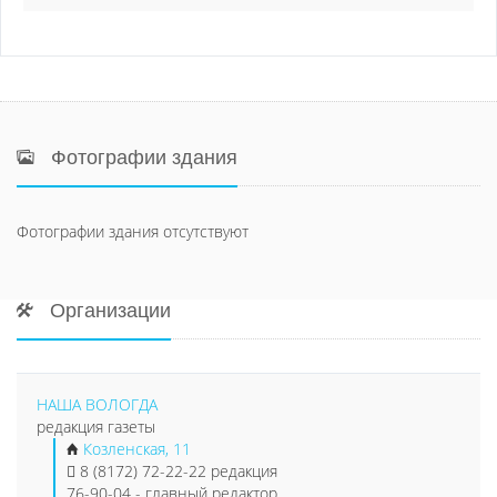
Фотографии здания
Фотографии здания отсутствуют
Организации
НАША ВОЛОГДА
редакция газеты
Козленская, 11
8 (8172) 72-22-22 редакция
76-90-04 - главный редактор