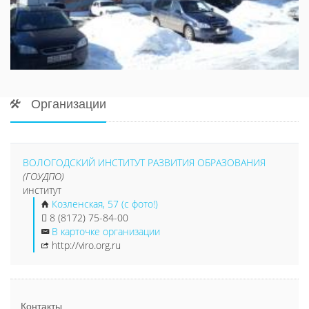
Организации
ВОЛОГОДСКИЙ ИНСТИТУТ РАЗВИТИЯ ОБРАЗОВАНИЯ
(ГОУДПО)
институт
Козленская, 57 (с фото!)
8 (8172) 75-84-00
В карточке организации
http://viro.org.ru
Контакты