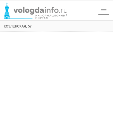
Togg
navig
КОЗЛЕНСКАЯ, 57