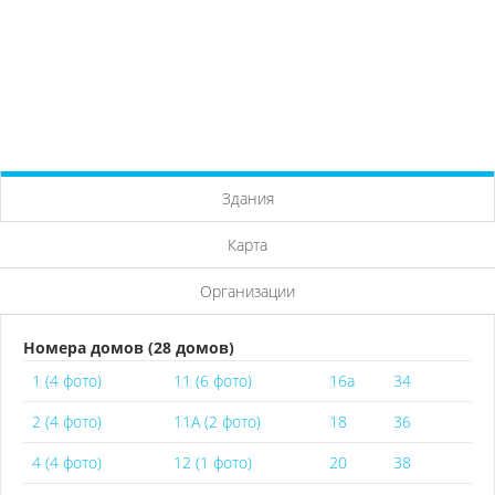
Здания
Карта
Организации
Номера домов (28 домов)
1 (4 фото)
11 (6 фото)
16а
34
2 (4 фото)
11А (2 фото)
18
36
4 (4 фото)
12 (1 фото)
20
38