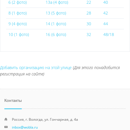
6 (2 фото)
13а (4 фото)
22
40
8 (1 фото)
13 (5 фото)
28
42
9 (4 фото)
14 (1 фото)
30
44
10 (1 фото)
16 (6 фото)
32
48/18
Добавить организацию на этой улице
(Для этого понадобится
регистрация на сайте)
Контакты
Россия, г. Вологда, ул. Гончарная, д. 4а
inbox@wobla.ru