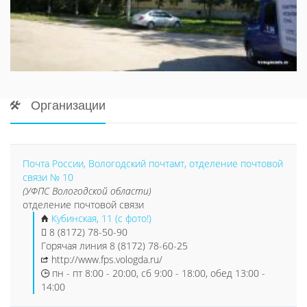
Организации
Почта России, Вологодский почтамт, отделение почтовой
связи № 10
(УФПС Вологодской области)
отделение почтовой связи
Кубинская, 11 (с фото!)
8 (8172) 78-50-90
Горячая линия 8 (8172) 78-60-25
http://www.fps.vologda.ru/
пн - пт 8:00 - 20:00, сб 9:00 - 18:00, обед 13:00 -
14:00