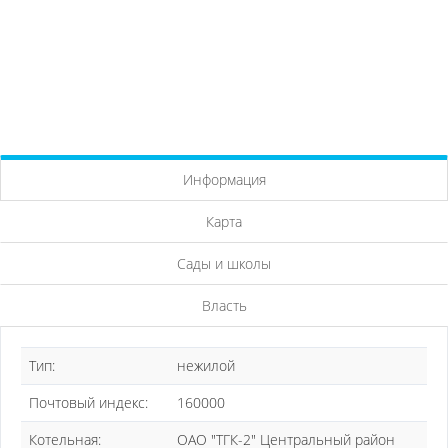
Информация
Карта
Сады и школы
Власть
Тип:
нежилой
Почтовый индекс:
160000
Котельная:
ОАО "ТГК-2" Центральный район