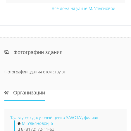
Все дома на улице М. Ульяновой
Фотографии здания
Фотографии здания отсутствуют
Организации
"Культурно-досуговый центр ЗАБОТА", филиал
М. Ульяновой, 6
8 (8172) 72-11-63