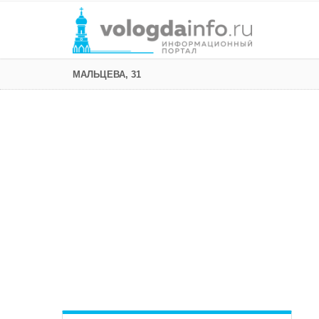
МАЛЬЦЕВА, 31