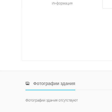
Информация
Фотографии здания
Фотографии здания отсутствуют