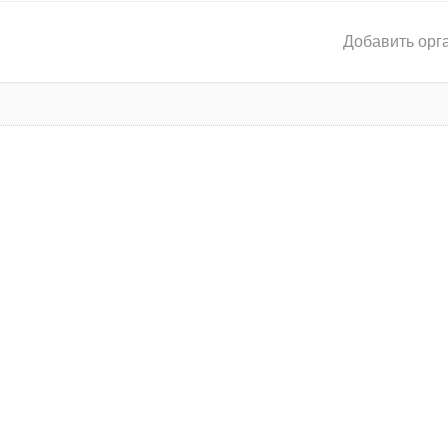
Добавить орг