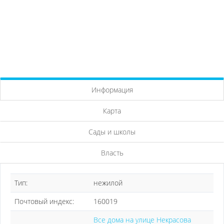
Информация
Карта
Сады и школы
Власть
Тип:
нежилой
Почтовый индекс:
160019
Все дома на улице Некрасова