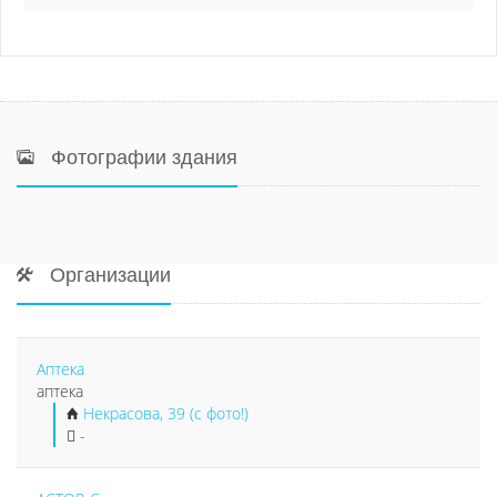
Фотографии здания
Организации
Аптека
аптека
Некрасова, 39 (с фото!)
-