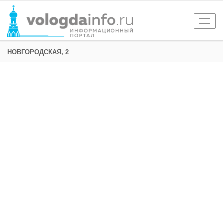
Togg
navig
НОВГОРОДСКАЯ, 2