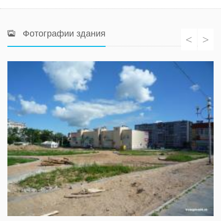
Фотографии здания
<
>