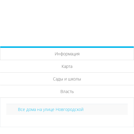
Информация
Карта
Сады и школы
Власть
Все дома на улице Новгородской