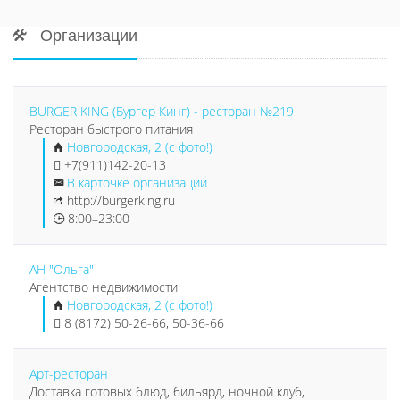
Организации
BURGER KING (Бургер Кинг) - ресторан №219
Ресторан быстрого питания
Новгородская, 2 (с фото!)
+7(911)142-20-13
В карточке организации
http://burgerking.ru
8:00–23:00
АН "Ольга"
Агентство недвижимости
Новгородская, 2 (с фото!)
8 (8172) 50-26-66, 50-36-66
Арт-ресторан
Доставка готовых блюд, бильярд, ночной клуб,