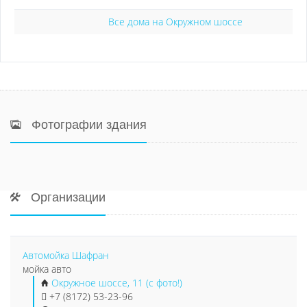
Все дома на Окружном шоссе
Фотографии здания
Организации
Автомойка Шафран
мойка авто
Окружное шоссе, 11 (с фото!)
+7 (8172) 53-23-96