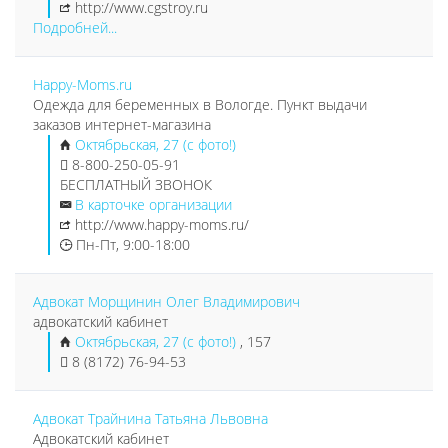
http://www.cgstroy.ru
Подробней...
Happy-Moms.ru
Одежда для беременных в Вологде. Пункт выдачи
заказов интернет-магазина
Октябрьская, 27 (с фото!)
8-800-250-05-91
БЕСПЛАТНЫЙ ЗВОНОК
В карточке организации
http://www.happy-moms.ru/
Пн-Пт, 9:00-18:00
Адвокат Морщинин Олег Владимирович
адвокатский кабинет
Октябрьская, 27 (с фото!)
, 157
8 (8172) 76-94-53
Адвокат Трайнина Татьяна Львовна
Адвокатский кабинет