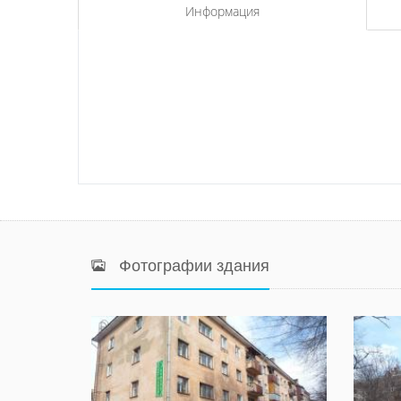
Информация
Фотографии здания