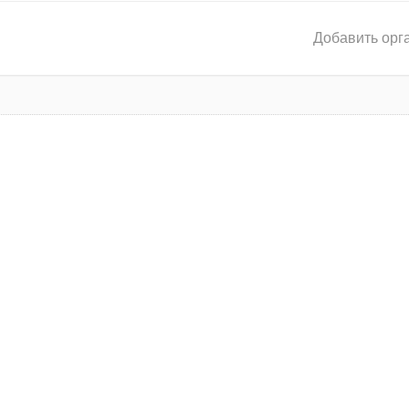
Добавить орг