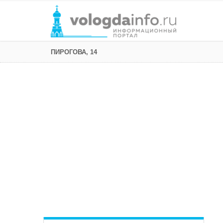
ПИРОГОВА, 14