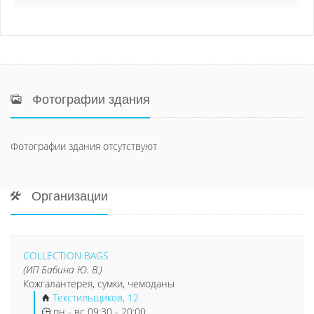
Фотографии здания
Фотографии здания отсутствуют
Организации
COLLECTION BAGS
(ИП Бабина Ю. В.)
Кожгалантерея, сумки, чемоданы
Текстильщиков, 12
пн - вс 09:30 - 20:00