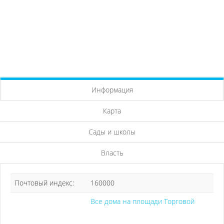
Информация
Карта
Сады и школы
Власть
Почтовый индекс:
160000
Все дома на площади Торговой