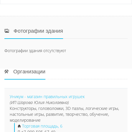
Фотографии здания
Фотографии здания отсутствуют
Организации
Уникум - магазин правильных игрушек
(ИП Шарова Юлия Николаевна)
Конструкторы, головоломки, 3D пазлы, логические игры,
настольные игры, развитие, творчество, обучение,
моделирование
Торговая площадь, 6
+7-900-505-67-49