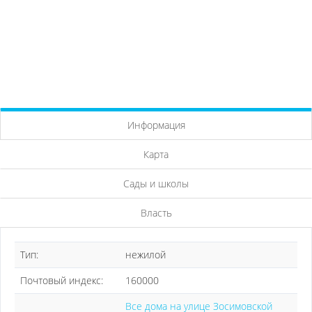
Информация
Карта
Сады и школы
Власть
Тип:
нежилой
Почтовый индекс:
160000
Все дома на улице Зосимовской