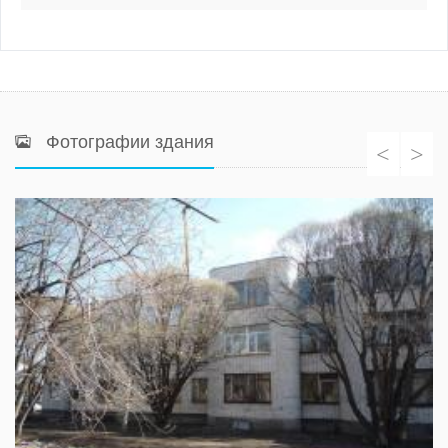
Фотографии здания
<
>