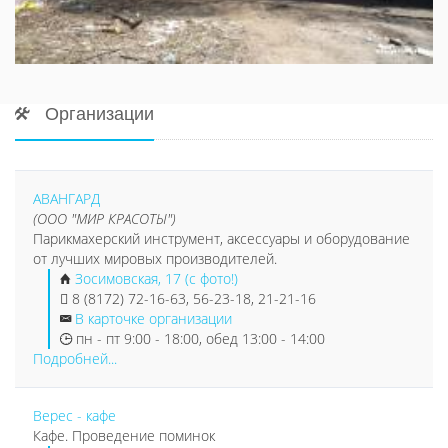
Организации
АВАНГАРД
(ООО "МИР КРАСОТЫ")
Парикмахерский инструмент, аксессуары и оборудование
от лучших мировых производителей.
Зосимовская, 17 (с фото!)
8 (8172) 72-16-63, 56-23-18, 21-21-16
В карточке организации
пн - пт 9:00 - 18:00, обед 13:00 - 14:00
Подробней...
Верес - кафе
Кафе. Проведение поминок