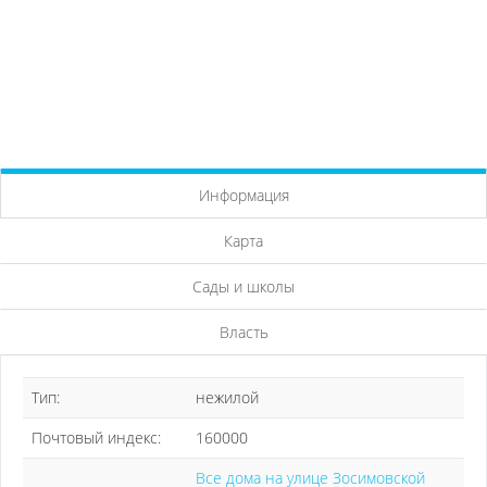
Информация
Карта
Сады и школы
Власть
Тип:
нежилой
Почтовый индекс:
160000
Все дома на улице Зосимовской