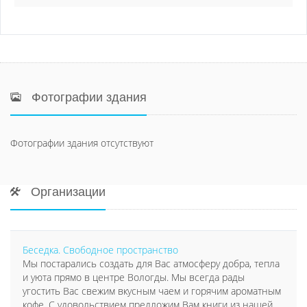
Фотографии здания
Фотографии здания отсутствуют
Организации
Беседка. Свободное пространство
Мы постарались создать для Вас атмосферу добра, тепла
и уюта прямо в центре Вологды. Мы всегда рады
угостить Вас свежим вкусным чаем и горячим ароматным
кофе. С удовольствием предложим Вам книги из нашей