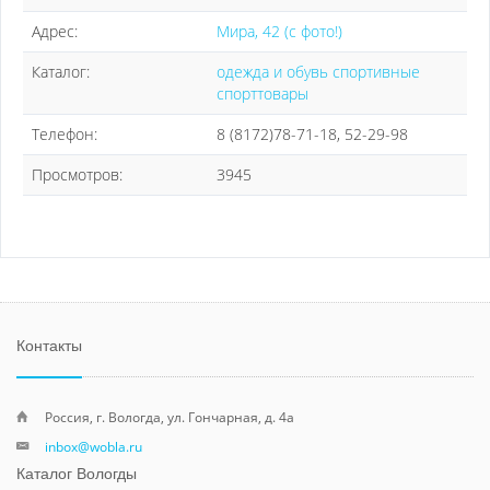
Адрес:
Мира, 42 (с фото!)
Каталог:
одежда и обувь спортивные
спорттовары
Телефон:
8 (8172)78-71-18, 52-29-98
Просмотров:
3945
Контакты
Россия, г. Вологда, ул. Гончарная, д. 4а
inbox@wobla.ru
Каталог Вологды