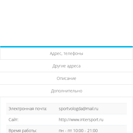
Адрес, телефоны
Другие адреса
Описание
Дополнительно
Электронная почта:
sportvologda@mail.ru
Сайт:
http://www.intersport.ru
Время работы:
пн - пт 10:00 - 21:00