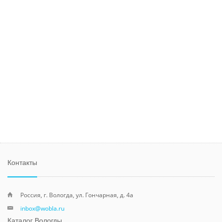
Контакты
Россия, г. Вологда, ул. Гончарная, д. 4а
inbox@wobla.ru
Каталог Вологды