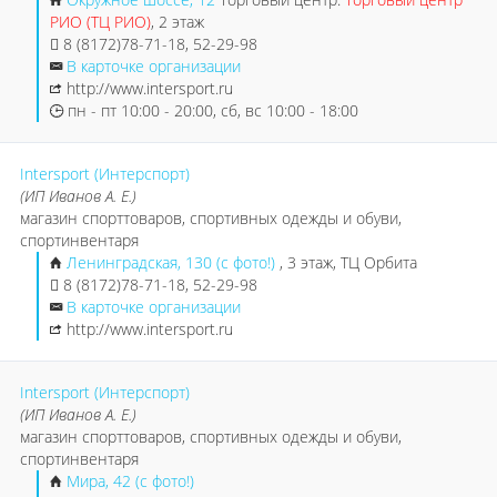
РИО (ТЦ РИО)
, 2 этаж
8 (8172)78-71-18, 52-29-98
В карточке организации
http://www.intersport.ru
пн - пт 10:00 - 20:00, сб, вс 10:00 - 18:00
Intersport (Интерспорт)
(ИП Иванов А. Е.)
магазин спорттоваров, спортивных одежды и обуви,
спортинвентаря
Ленинградская, 130 (с фото!)
, 3 этаж, ТЦ Орбита
8 (8172)78-71-18, 52-29-98
В карточке организации
http://www.intersport.ru
Intersport (Интерспорт)
(ИП Иванов А. Е.)
магазин спорттоваров, спортивных одежды и обуви,
спортинвентаря
Мира, 42 (с фото!)