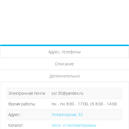
Адрес, телефоны
Описание
Дополнительно
Электронная почта:
ssr.35@yandex.ru
Время работы:
пн - пн 8:00 - 17:00, сб 8:00 - 14:00
Адрес:
Элеваторная, 33
Каталог:
лесо- и пиломатериалы