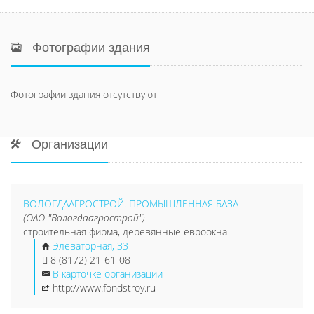
Фотографии здания
Фотографии здания отсутствуют
Организации
ВОЛОГДААГРОСТРОЙ. ПРОМЫШЛЕННАЯ БАЗА
(ОАО "Вологдаагрострой")
строительная фирма, деревянные евроокна
Элеваторная, 33
8 (8172) 21-61-08
В карточке организации
http://www.fondstroy.ru