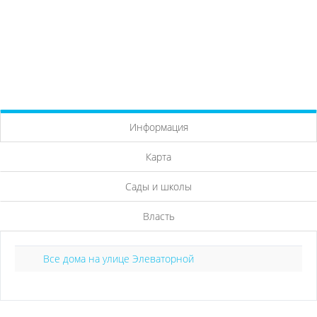
Информация
Карта
Сады и школы
Власть
Все дома на улице Элеваторной