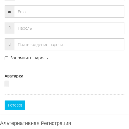
Запомнить пароль
Аватарка
Готово!
Альтернативная Регистрация