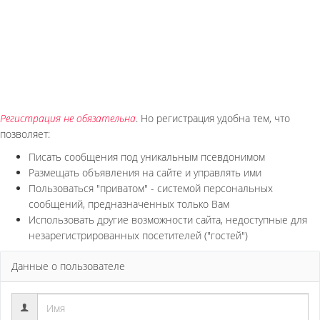
Регистрация не обязательна
. Но регистрация удобна тем, что
позволяет:
Писать сообщения под уникальным псевдонимом
Размещать объявления на сайте и управлять ими
Пользоваться "приватом" - системой персональных
сообщений, предназначенных только Вам
Использовать другие возможности сайта, недоступные для
незарегистрированных посетителей ("гостей")
Данные о пользователе