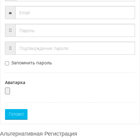
Запомнить пароль
Аватарка
Готово!
Альтернативная Регистрация