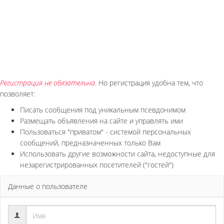
Регистрация не обязательна
. Но регистрация удобна тем, что
позволяет:
Писать сообщения под уникальным псевдонимом
Размещать объявления на сайте и управлять ими
Пользоваться "приватом" - системой персональных
сообщений, предназначенных только Вам
Использовать другие возможности сайта, недоступные для
незарегистрированных посетителей ("гостей")
Данные о пользователе