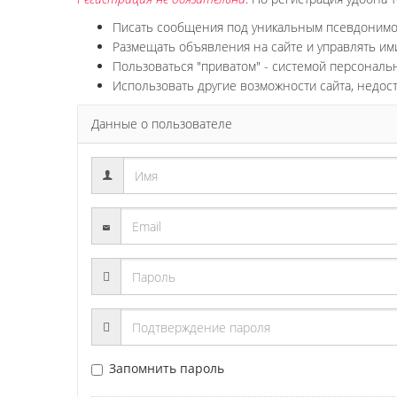
Писать сообщения под уникальным псевдоним
Размещать объявления на сайте и управлять им
Пользоваться "приватом" - системой персонал
Использовать другие возможности сайта, недос
Данные о пользователе
Запомнить пароль