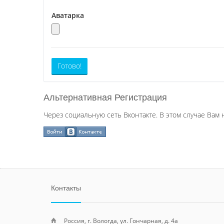
Аватарка
Готово!
Альтернативная Регистрация
Через социальную сеть Вконтакте. В этом случае Вам 
Контакты
Россия, г. Вологда, ул. Гончарная, д. 4а