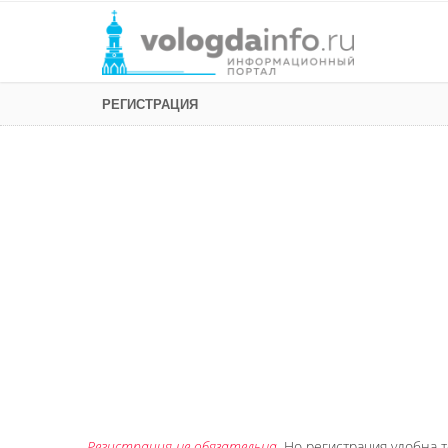
РЕГИСТРАЦИЯ
Регистрация не обязательна
. Но регистрация удобна т