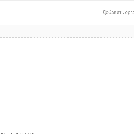
Добавить орг
ем, что позволяет: