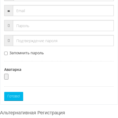
Запомнить пароль
Аватарка
Готово!
Альтернативная Регистрация