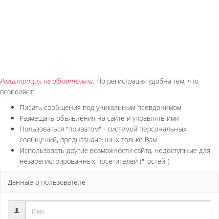
Регистрация не обязательна
. Но регистрация удобна тем, что
позволяет:
Писать сообщения под уникальным псевдонимом
Размещать объявления на сайте и управлять ими
Пользоваться "приватом" - системой персональных
сообщений, предназначенных только Вам
Использовать другие возможности сайта, недоступные для
незарегистрированных посетителей ("гостей")
Данные о пользователе