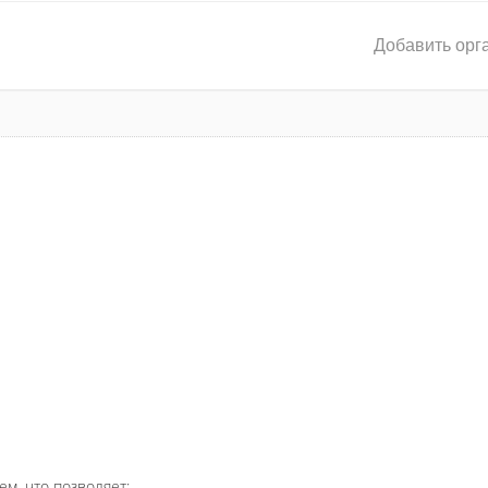
Добавить орг
ем, что позволяет: