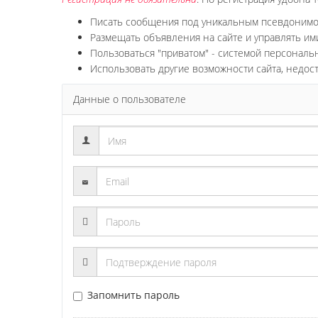
Писать сообщения под уникальным псевдоним
Размещать объявления на сайте и управлять им
Пользоваться "приватом" - системой персонал
Использовать другие возможности сайта, недос
Данные о пользователе
Запомнить пароль