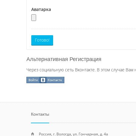
Аватарка
Готово!
Альтернативная Регистрация
Через социальную сеть Вконтакте. В этом случае Вам 
Контакты
Россия, г. Вологда, ул. Гончарная, д. 4а