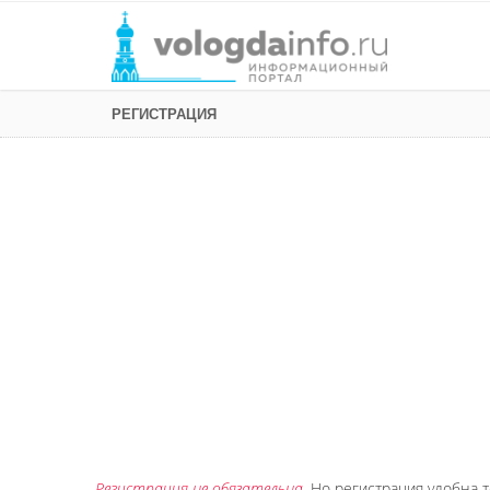
РЕГИСТРАЦИЯ
Регистрация не обязательна
. Но регистрация удобна т