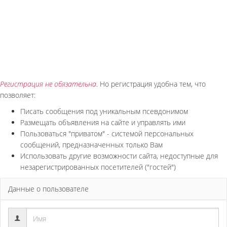
Регистрация не обязательна
. Но регистрация удобна тем, что
позволяет:
Писать сообщения под уникальным псевдонимом
Размещать объявления на сайте и управлять ими
Пользоваться "приватом" - системой персональных
сообщений, предназначенных только Вам
Использовать другие возможности сайта, недоступные для
незарегистрированных посетителей ("гостей")
Данные о пользователе