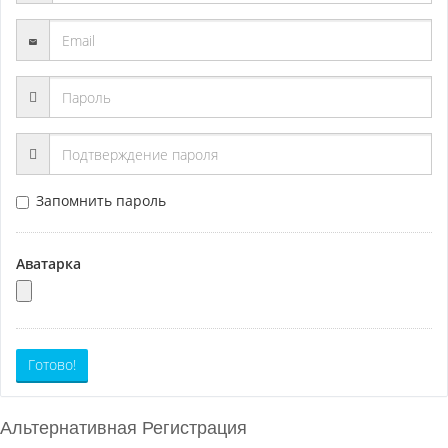
Запомнить пароль
Аватарка
Готово!
Альтернативная Регистрация